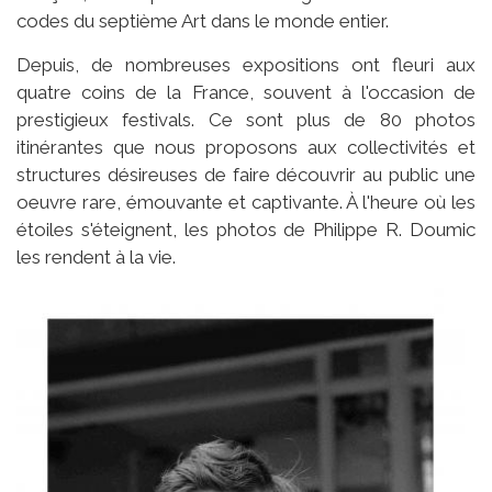
codes du septième Art dans le monde entier.
Depuis, de nombreuses expositions ont fleuri aux
quatre coins de la France, souvent à l'occasion de
prestigieux festivals. Ce sont plus de 80 photos
itinérantes que nous proposons aux collectivités et
structures désireuses de faire découvrir au public une
oeuvre rare, émouvante et captivante. À l'heure où les
étoiles s'éteignent, les photos de Philippe R. Doumic
les rendent à la vie.