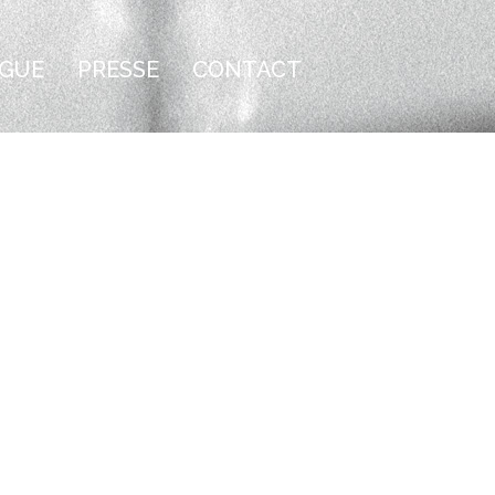
GUE
PRESSE
CONTACT